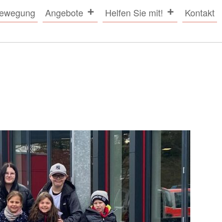
bewegung
Angebote
Helfen Sie mit!
Kontakt