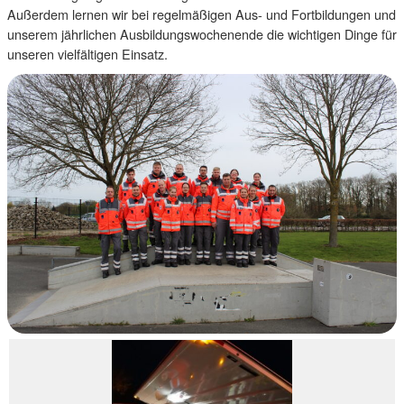
Außerdem lernen wir bei regelmäßigen Aus- und Fortbildungen und
unserem jährlichen Ausbildungswochenende die wichtigen Dinge für
unseren vielfältigen Einsatz.