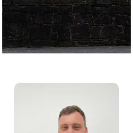
Ansprechpartner