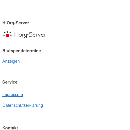
HiOrg-Server
Blutspendetermine
Anzeigen
Service
Impressum
Datenschutzerklärung
Kontakt