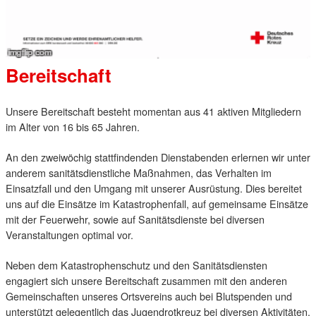
Bereitschaft
Unsere Bereitschaft besteht momentan aus 41 aktiven Mitgliedern
im Alter von 16 bis 65 Jahren.
An den zweiwöchig stattfindenden Dienstabenden erlernen wir unter
anderem sanitätsdienstliche Maßnahmen, das Verhalten im
Einsatzfall und den Umgang mit unserer Ausrüstung. Dies bereitet
uns auf die Einsätze im Katastrophenfall, auf gemeinsame Einsätze
mit der Feuerwehr, sowie auf Sanitätsdienste bei diversen
Veranstaltungen optimal vor.
Neben dem Katastrophenschutz und den Sanitätsdiensten
engagiert sich unsere Bereitschaft zusammen mit den anderen
Gemeinschaften unseres Ortsvereins auch bei Blutspenden und
unterstützt gelegentlich das Jugendrotkreuz bei diversen Aktivitäten.