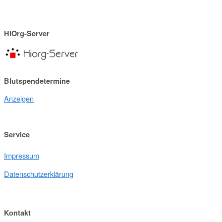
HiOrg-Server
Blutspendetermine
Anzeigen
Service
Impressum
Datenschutzerklärung
Kontakt