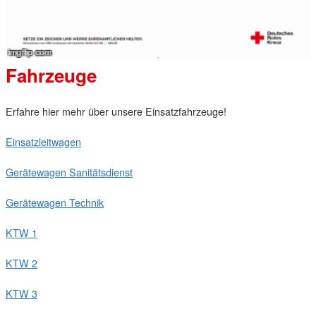
Fahrzeuge
Erfahre hier mehr über unsere Einsatzfahrzeuge!
Einsatzleitwagen
Gerätewagen Sanitätsdienst
Gerätewagen Technik
KTW 1
KTW 2
KTW 3