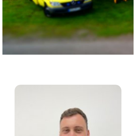
Ansprechpartner