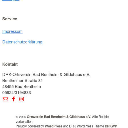
Service
Impressum
Datenschutzerklärung
Kontakt
DRK-Ortsverein Bad Bentheim & Gildehaus e.V.
Bentheimer Straße 81
48455 Bad Bentheim
05924/3194833
© 2026
Ortsverein Bad Bentheim & Gildehaus e.V.
Alle Rechte
vorbehalten.
Proudly powered by
WordPress
and DRK WordPress Theme
DRKWP