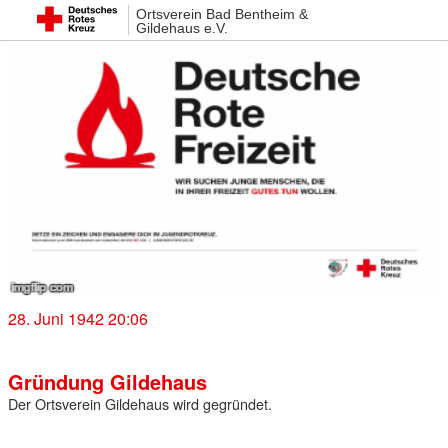
Ortsverein Bad Bentheim &
Gildehaus e.V.
28. Juni 1942 20:06
Gründung Gildehaus
Der Ortsverein Gildehaus wird gegründet.