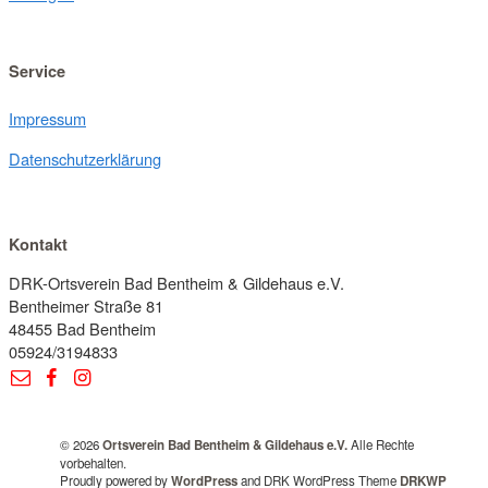
Service
Impressum
Datenschutzerklärung
Kontakt
DRK-Ortsverein Bad Bentheim & Gildehaus e.V.
Bentheimer Straße 81
48455 Bad Bentheim
05924/3194833
© 2026
Ortsverein Bad Bentheim & Gildehaus e.V.
Alle Rechte
vorbehalten.
Proudly powered by
WordPress
and DRK WordPress Theme
DRKWP