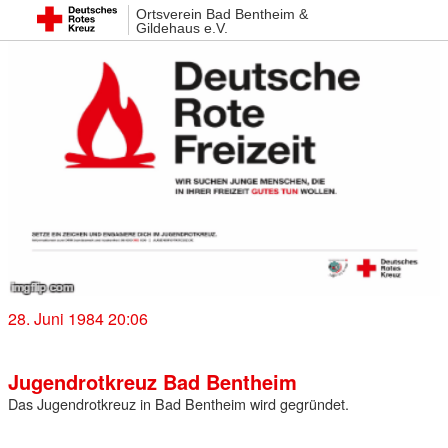
Ortsverein Bad Bentheim &
Gildehaus e.V.
28. Juni 1984 20:06
Jugendrotkreuz Bad Bentheim
Das Jugendrotkreuz in Bad Bentheim wird gegründet.