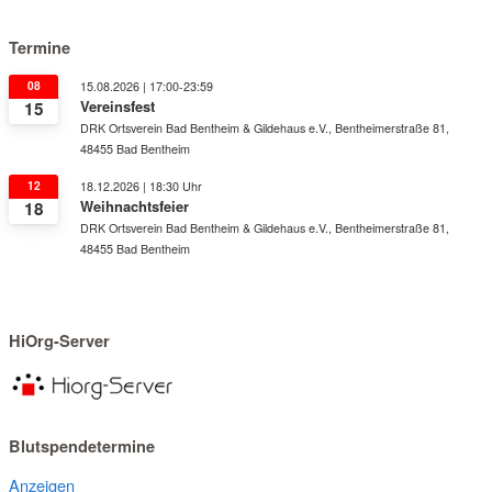
Termine
08
15.08.2026 | 17:00-23:59
Vereinsfest
15
DRK Ortsverein Bad Bentheim & Gildehaus e.V., Bentheimerstraße 81,
48455 Bad Bentheim
12
18.12.2026 | 18:30 Uhr
Weihnachtsfeier
18
DRK Ortsverein Bad Bentheim & Gildehaus e.V., Bentheimerstraße 81,
48455 Bad Bentheim
HiOrg-Server
Blutspendetermine
Anzeigen